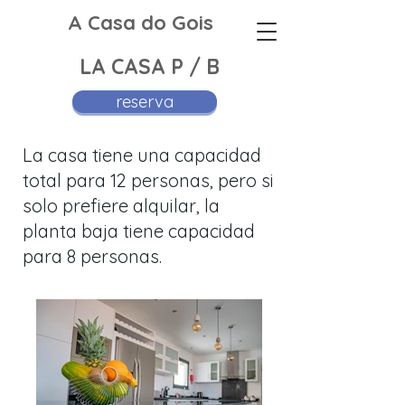
A Casa do Gois
LA CASA P / B
reserva
La casa tiene una capacidad
total para 12 personas, pero si
solo prefiere alquilar, la
planta baja tiene capacidad
para 8 personas.